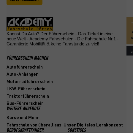
Kannst Du Auto? Der Führerschein - Das Ticket in eine
neue Welt - Academy Fahrschulen - Die Fahrschule Nr.1 -
Garantierte Mobilität & keine Fahrstunde zu viel!
FÜHRERSCHEIN MACHEN
Autoführerschein
Auto-Anhänger
Motorradführerschein
LKW-Führerschein
Traktorführerschein
Bus-Führerschein
WEITERE ANGEBOTE
Kurse und Mehr
Fahrschule von überall aus: Unser Digitales Lernkonzept
BERUFSKRAFTFAHRER
SONSTIGES