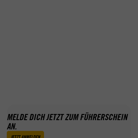
MELDE DICH JETZT ZUM FÜHRERSCHEIN
AN.
JETZT ANMELDEN